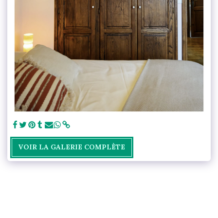
VOIR LA GALERIE COMPLÈTE